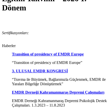
Dönem
Sertifikasyonları:
Haberler
Transition of presidency of EMDR Europe
“Transition of presidency of EMDR Europe”
3. ULUSAL EMDR KONGRESİ
“Travma ile Büyümek, Bağlarımızla Güçlenmek, EMDR ile
Yaraları Bilgeliğe Dönüştürmek”
EMDR Derneği Kahramanmaraş Depremi Çalışmaları
EMDR Derneği Kahramanmaraş Depremi Psikolojik Destek
Çalışmaları. 1.3.2023 – 11.8.2023