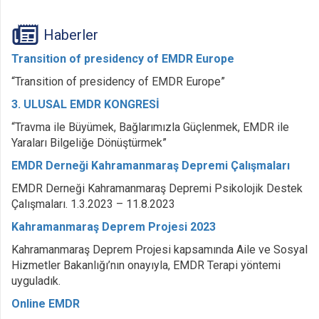
Haberler
Transition of presidency of EMDR Europe
“Transition of presidency of EMDR Europe”
3. ULUSAL EMDR KONGRESİ
“Travma ile Büyümek, Bağlarımızla Güçlenmek, EMDR ile
Yaraları Bilgeliğe Dönüştürmek”
EMDR Derneği Kahramanmaraş Depremi Çalışmaları
EMDR Derneği Kahramanmaraş Depremi Psikolojik Destek
Çalışmaları. 1.3.2023 – 11.8.2023
Kahramanmaraş Deprem Projesi 2023
Kahramanmaraş Deprem Projesi kapsamında Aile ve Sosyal
Hizmetler Bakanlığı’nın onayıyla, EMDR Terapi yöntemi
uyguladık.
Online EMDR