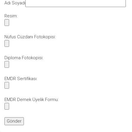
Adı Soyadı
Resim:
Nüfus Cüzdanı Fotokopisi:
Diploma Fotokopisi:
EMDR Sertifikası:
EMDR Dernek Üyelik Formu: