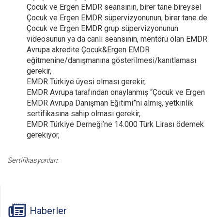
Çocuk ve Ergen EMDR seansının, birer tane bireysel
Çocuk ve Ergen EMDR süpervizyonunun, birer tane de
Çocuk ve Ergen EMDR grup süpervizyonunun
videosunun ya da canlı seansının, mentörü olan EMDR
Avrupa akredite Çocuk&Ergen EMDR
eğitmenine/danışmanına gösterilmesi/kanıtlaması
gerekir,
EMDR Türkiye üyesi olması gerekir,
EMDR Avrupa tarafından onaylanmış “Çocuk ve Ergen
EMDR Avrupa Danışman Eğitimi”ni almış, yetkinlik
sertifikasına sahip olması gerekir,
EMDR Türkiye Derneği’ne 14.000 Türk Lirası ödemek
gerekiyor,
Sertifikasyonları:
Haberler